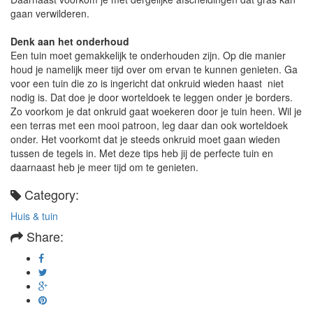
gaan verwilderen.
Denk aan het onderhoud
Een tuin moet gemakkelijk te onderhouden zijn. Op die manier
houd je namelijk meer tijd over om ervan te kunnen genieten. Ga
voor een tuin die zo is ingericht dat onkruid wieden haast niet
nodig is. Dat doe je door worteldoek te leggen onder je borders.
Zo voorkom je dat onkruid gaat woekeren door je tuin heen. Wil je
een terras met een mooi patroon, leg daar dan ook worteldoek
onder. Het voorkomt dat je steeds onkruid moet gaan wieden
tussen de tegels in. Met deze tips heb jij de perfecte tuin en
daarnaast heb je meer tijd om te genieten.
Category:
Huis & tuin
Share: