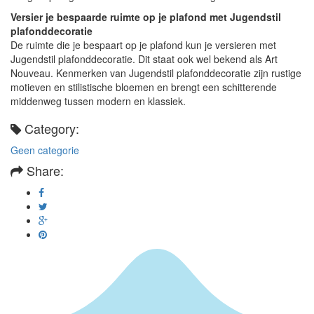
Versier je bespaarde ruimte op je plafond met Jugendstil
plafonddecoratie
De ruimte die je bespaart op je plafond kun je versieren met
Jugendstil plafonddecoratie. Dit staat ook wel bekend als Art
Nouveau. Kenmerken van Jugendstil plafonddecoratie zijn rustige
motieven en stilistische bloemen en brengt een schitterende
middenweg tussen modern en klassiek.
Category:
Geen categorie
Share: